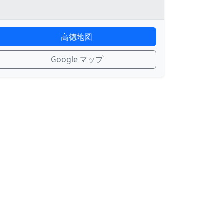
高徳地図
Google マップ