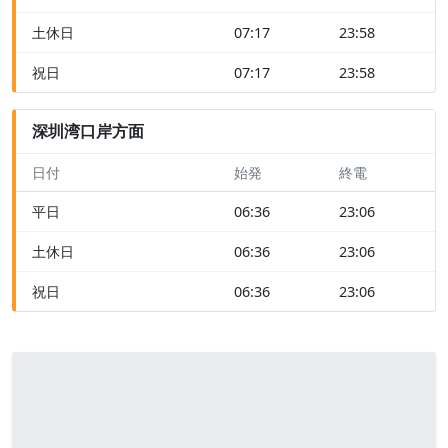
土休日
07:17
23:58
祝日
07:17
23:58
深圳湾口岸方面
日付
始発
終電
平日
06:36
23:06
土休日
06:36
23:06
祝日
06:36
23:06