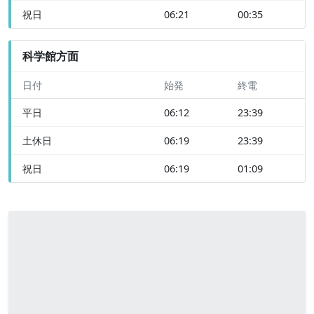
祝日
06:21
00:35
科学館方面
日付
始発
終電
平日
06:12
23:39
土休日
06:19
23:39
祝日
06:19
01:09