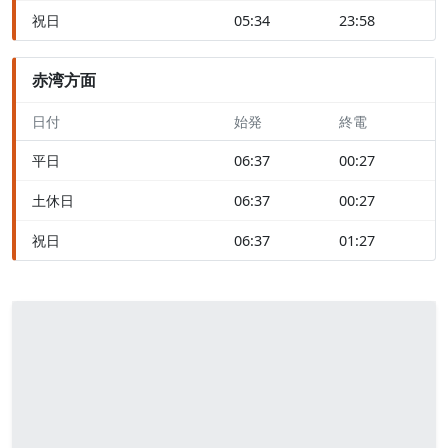
祝日
05:34
23:58
赤湾方面
日付
始発
終電
平日
06:37
00:27
土休日
06:37
00:27
祝日
06:37
01:27