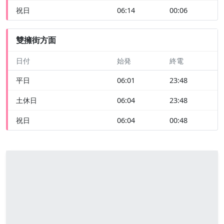
祝日
06:14
00:06
雙擁街方面
日付
始発
終電
平日
06:01
23:48
土休日
06:04
23:48
祝日
06:04
00:48