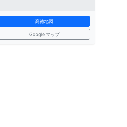
高徳地図
Google マップ