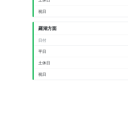
祝日
羅湖方面
日付
平日
土休日
祝日