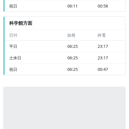
祝日
06:11
00:58
科学館方面
日付
始発
終電
平日
06:25
23:17
土休日
06:25
23:17
祝日
06:25
00:47