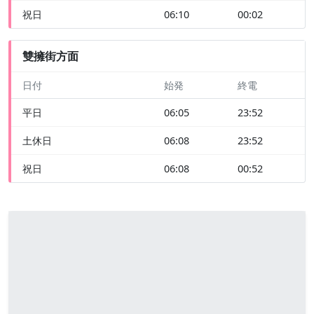
祝日
06:10
00:02
雙擁街方面
日付
始発
終電
平日
06:05
23:52
土休日
06:08
23:52
祝日
06:08
00:52