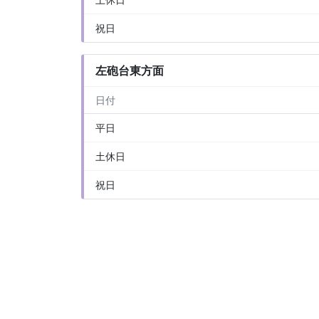
祝日
左砲台東方面
日付
平日
土休日
祝日