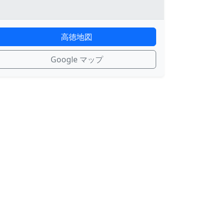
高徳地図
Google マップ