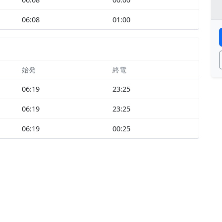
06:08
01:00
始発
終電
06:19
23:25
06:19
23:25
06:19
00:25