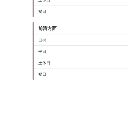
祝日
前湾方面
日付
平日
土休日
祝日