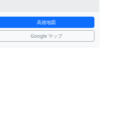
高徳地図
Google マップ