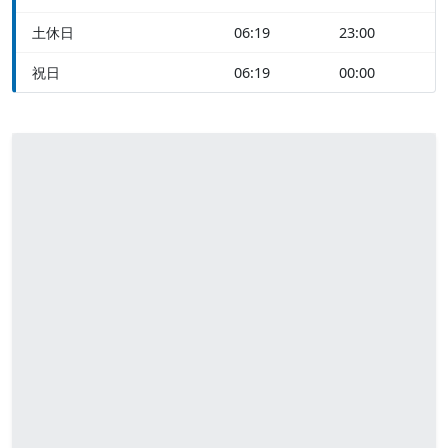
土休日
06:19
23:00
祝日
06:19
00:00