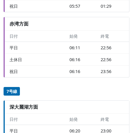
祝日
05:57
01:29
赤湾方面
日付
始発
終電
平日
06:11
22:56
土休日
06:16
22:56
祝日
06:16
23:56
7号線
深大麗湖方面
日付
始発
終電
平日
06:20
23:00