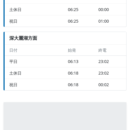
土休日
06:25
00:00
祝日
06:25
01:00
深大麗湖方面
日付
始発
終電
平日
06:13
23:02
土休日
06:18
23:02
祝日
06:18
00:02