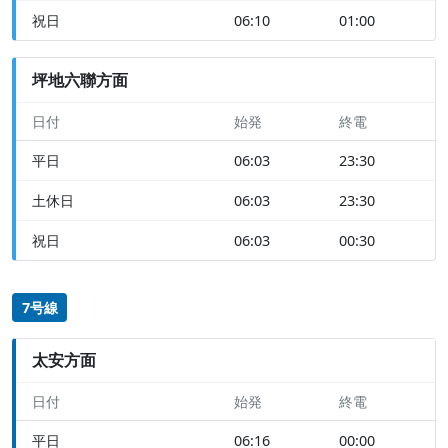
祝日
06:10
01:00
坪地六聯方面
日付
始発
終電
平日
06:03
23:30
土休日
06:03
23:30
祝日
06:03
00:30
7号線
太安方面
日付
始発
終電
平日
06:16
00:00