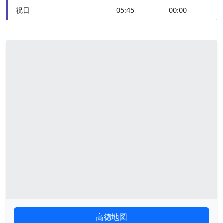
祝日
05:45
00:00
高徳地図