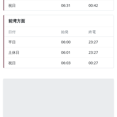
祝日
06:31
00:42
前湾方面
日付
始発
終電
平日
06:00
23:27
土休日
06:01
23:27
祝日
06:03
00:27