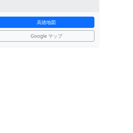
高徳地図
Google マップ