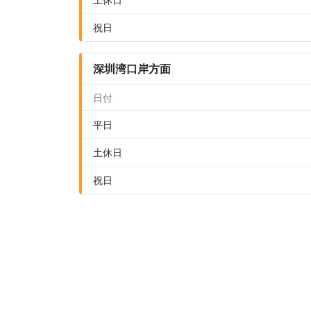
祝日
深圳湾口岸方面
日付
平日
土休日
祝日