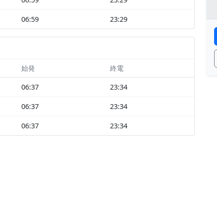
06:59
23:29
始発
終電
06:37
23:34
06:37
23:34
06:37
23:34