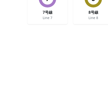
7号線
8号線
Line 7
Line 8