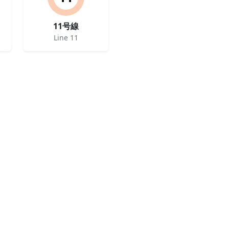
11号線
Line 11