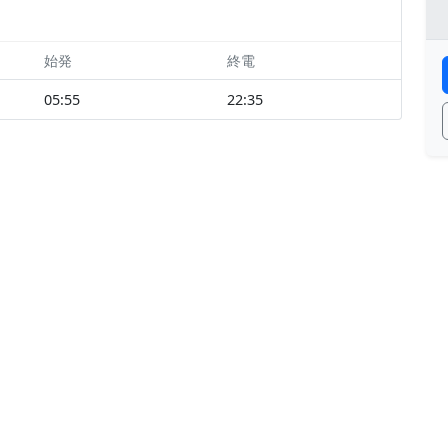
始発
終電
05:55
22:35