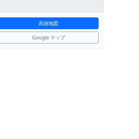
高徳地図
Google マップ