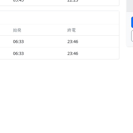
始発
終電
06:33
23:46
06:33
23:46