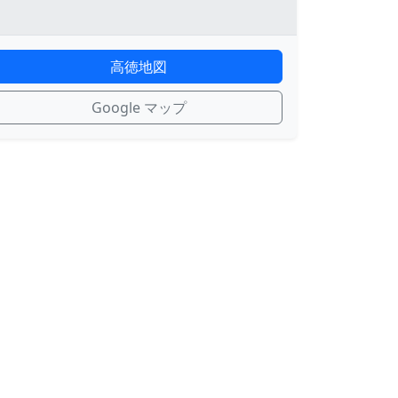
高徳地図
Google マップ