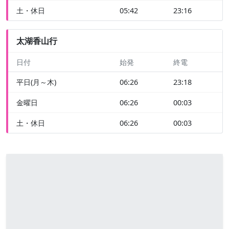
土・休日
05:42
23:16
太湖香山行
日付
始発
終電
平日(月～木)
06:26
23:18
金曜日
06:26
00:03
土・休日
06:26
00:03