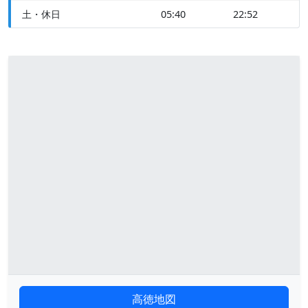
土・休日
05:40
22:52
高徳地図