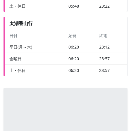
土・休日
05:48
23:22
太湖香山行
日付
始発
終電
平日(月～木)
06:20
23:12
金曜日
06:20
23:57
土・休日
06:20
23:57