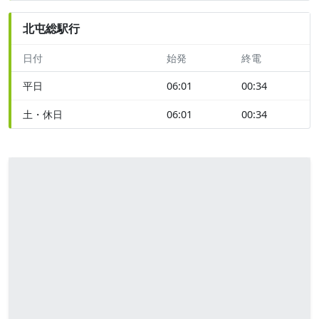
北屯総駅行
日付
始発
終電
平日
06:01
00:34
土・休日
06:01
00:34