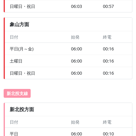
日曜日・祝日
06:03
00:57
象山方面
日付
始発
終電
平日(月～金)
06:00
00:16
土曜日
06:00
00:16
日曜日・祝日
06:00
00:16
新北投支線
新北投方面
日付
始発
終電
平日
06:00
00:10