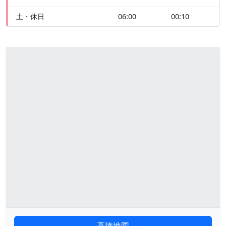
土・休日
06:00
00:10
高徳地図