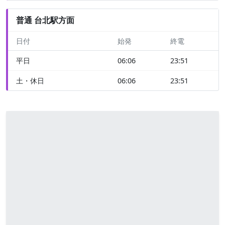
普通 台北駅方面
日付
始発
終電
平日
06:06
23:51
土・休日
06:06
23:51