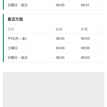
日曜日・祝日
06:05
00:51
新店方面
日付
始発
終電
平日(月～金)
06:03
00:03
土曜日
06:03
00:03
日曜日・祝日
06:03
00:03