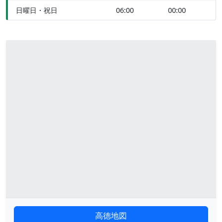
日曜日・祝日
06:00
00:00
高徳地図