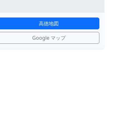
高徳地図
Google マップ