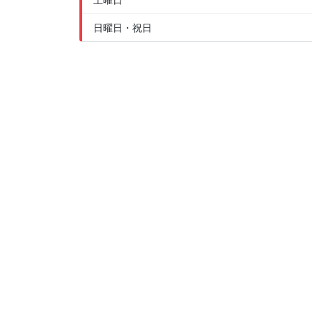
日曜日・祝日