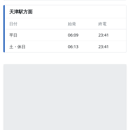
天津駅方面
日付
始発
終電
平日
06:09
23:41
土・休日
06:13
23:41