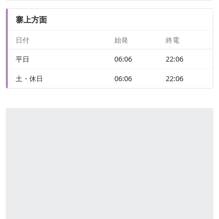
寨上方面
日付
始発
終電
平日
06:06
22:06
土・休日
06:06
22:06