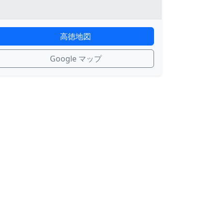
高徳地図
Google マップ