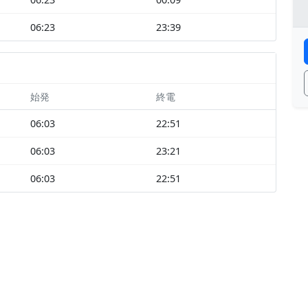
06:23
23:39
始発
終電
06:03
22:51
06:03
23:21
06:03
22:51