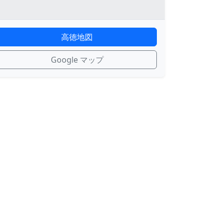
高徳地図
Google マップ