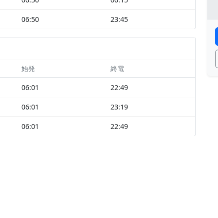
06:50
23:45
始発
終電
06:01
22:49
06:01
23:19
06:01
22:49