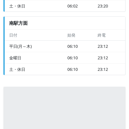
土・休日
06:02
23:20
南駅方面
日付
始発
終電
平日(月～木)
06:10
23:12
金曜日
06:10
23:12
土・休日
06:10
23:12