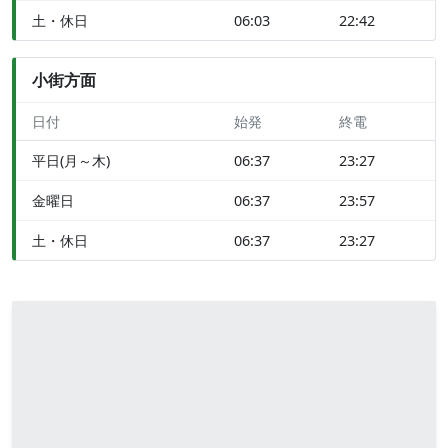
土・休日
06:03
22:42
小街方面
日付
始発
終電
平日(月～木)
06:37
23:27
金曜日
06:37
23:57
土・休日
06:37
23:27