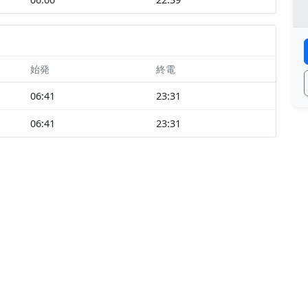
始発
終電
06:41
23:31
06:41
23:31