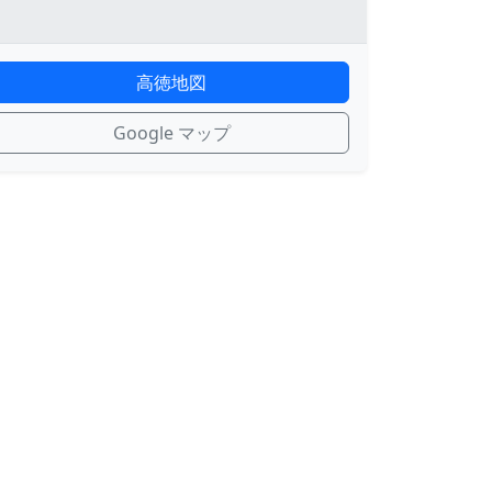
高徳地図
Google マップ