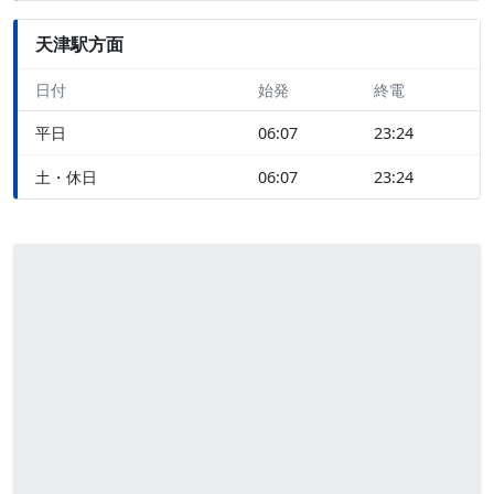
天津駅方面
日付
始発
終電
平日
06:07
23:24
土・休日
06:07
23:24