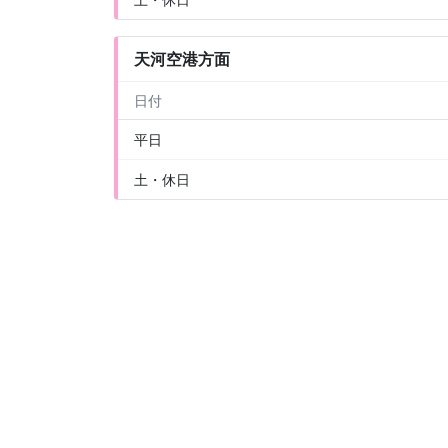
天河空港方面
日付
平日
土・休日