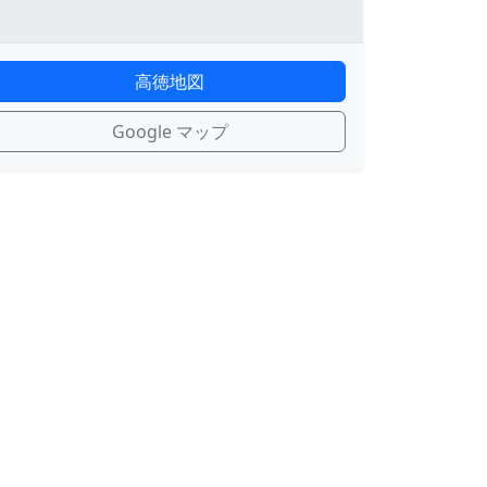
高徳地図
Google マップ