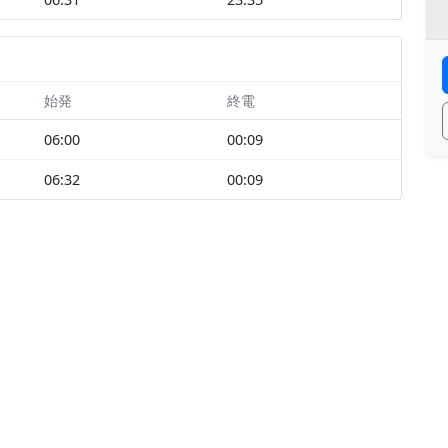
始発
終電
06:00
00:09
06:32
00:09