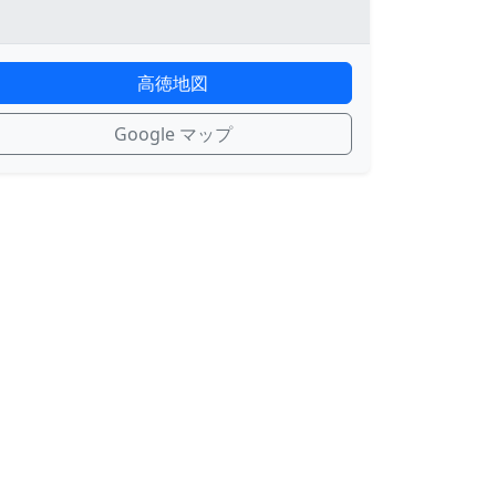
高徳地図
Google マップ