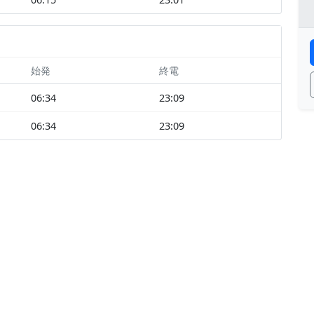
始発
終電
06:34
23:09
06:34
23:09