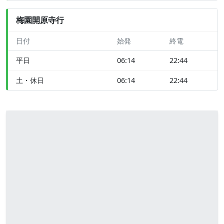
梅園開原寺行
日付
始発
終電
平日
06:14
22:44
土・休日
06:14
22:44