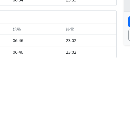
始発
終電
06:46
23:02
06:46
23:02