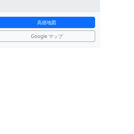
高徳地図
Google マップ