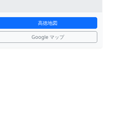
高徳地図
Google マップ