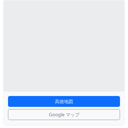
高徳地図
Google マップ