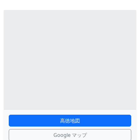
高徳地図
Google マップ