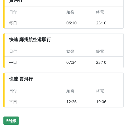
日付
始発
終電
毎日
06:10
23:10
快速 鄭州航空港駅行
日付
始発
終電
平日
07:34
23:10
快速 賈河行
日付
始発
終電
平日
12:26
19:06
5号線