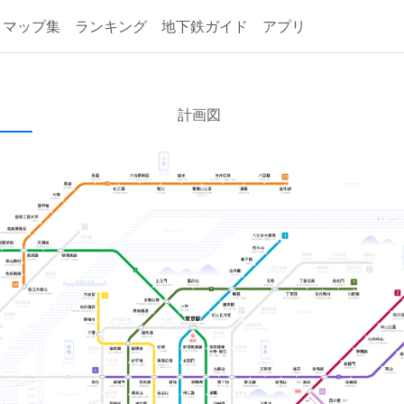
マップ集
ランキング
地下鉄ガイド
アプリ
集
計画図