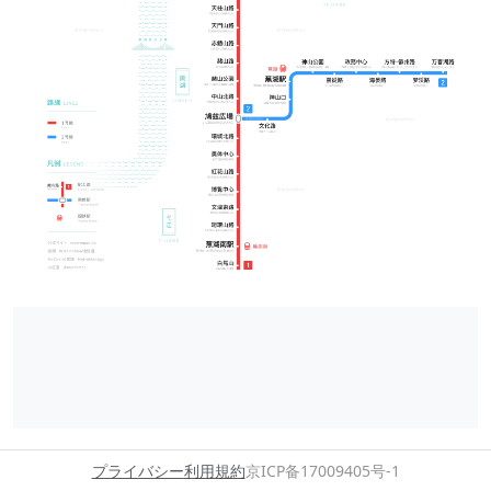
プライバシー
利用規約
京ICP备17009405号-1