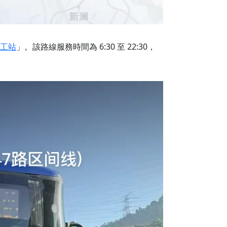
工站
」。該路線服務時間為 6:30 至 22:30，