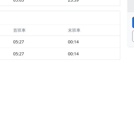
首班車
末班車
05:27
00:14
05:27
00:14