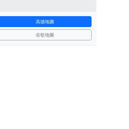
高德地圖
谷歌地圖