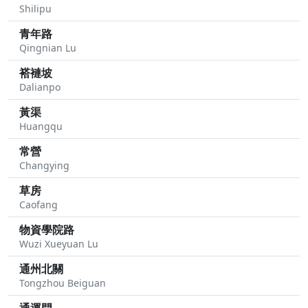
Shilipu
青年路
Qingnian Lu
褡褳坡
Dalianpo
黃渠
Huangqu
常營
Changying
草房
Caofang
物資學院路
Wuzi Xueyuan Lu
通州北關
Tongzhou Beiguan