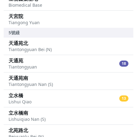
Biomedical Base
天宮院
Tiangong Yuan
5號綫
天通苑北
Tiantongyuan Bei (N)
天通苑
18
Tiantongyuan
天通苑南
Tiantongyuan Nan (S)
立水橋
13
Lishui Qiao
立水橋南
Lishuiqiao Nan (S)
北苑路北
Beiyuanlu Bei (N)