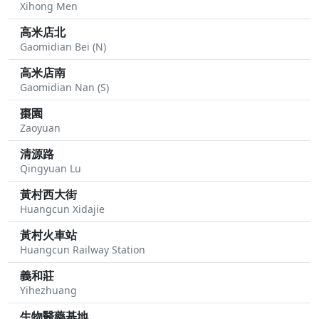
Xihong Men
高米店北
Gaomidian Bei (N)
高米店南
Gaomidian Nan (S)
棗園
Zaoyuan
清源路
Qingyuan Lu
黃村西大街
Huangcun Xidajie
黃村火車站
Huangcun Railway Station
義和莊
Yihezhuang
生物醫藥基地