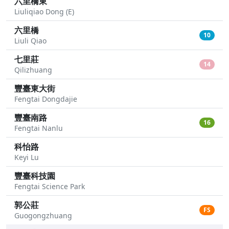
六里橋東
Liuliqiao Dong (E)
六里橋
10
Liuli Qiao
七里莊
14
Qilizhuang
豐臺東大街
Fengtai Dongdajie
豐臺南路
16
Fengtai Nanlu
科怡路
Keyi Lu
豐臺科技園
Fengtai Science Park
郭公莊
FS
Guogongzhuang