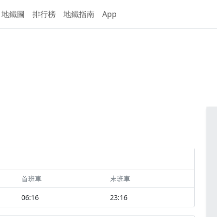
地鐵圖
排行榜
地鐵指南
App
首班車
末班車
06:16
23:16