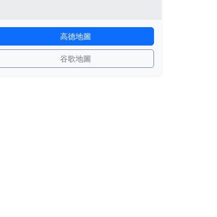
高德地圖
谷歌地圖