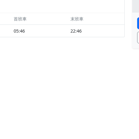
首班車
末班車
05:46
22:46