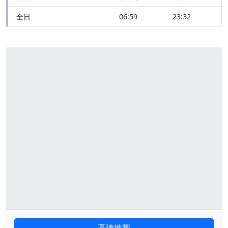
全日
06:59
23:32
高德地圖