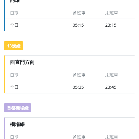
日期
首班車
末班車
全日
05:15
23:15
13號綫
西直門方向
日期
首班車
末班車
全日
05:35
23:45
首都機場綫
機場線
日期
首班車
末班車